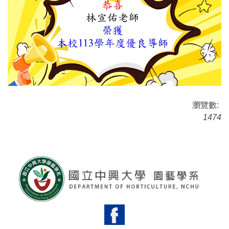
瀏覽數:
1474