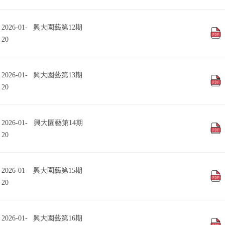
2026-01-
興大園藝第12期
20
2026-01-
興大園藝第13期
20
2026-01-
興大園藝第14期
20
2026-01-
興大園藝第15期
20
2026-01-
興大園藝第16期