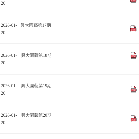
20
2026-01-
興大園藝第17期
20
2026-01-
興大園藝第18期
20
2026-01-
興大園藝第19期
20
2026-01-
興大園藝第20期
20