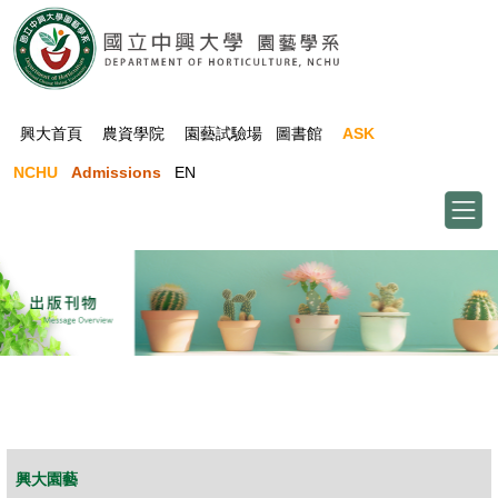
跳
到
主
要
內
興大首頁
農資學院
園藝試驗場
圖書館
ASK
容
NCHU
Admissions
EN
區
HORT All Rights Reserved.
興大園藝