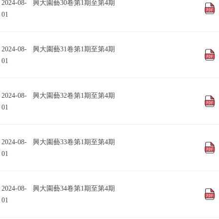
2024-08-
興大園藝30卷第1期至第4期
01
2024-08-
興大園藝31卷第1期至第4期
01
2024-08-
興大園藝32卷第1期至第4期
01
2024-08-
興大園藝33卷第1期至第4期
01
2024-08-
興大園藝34卷第1期至第4期
01