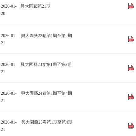
2026-01-
興大園藝第21期
20
2026-01-
興大園藝22卷第1期至第2期
21
2026-01-
興大園藝
23卷第1期至第2期
21
2026-01-
興大園藝
24卷第1期至第4期
21
2026-01-
興大園藝25卷第1期至第4期
21