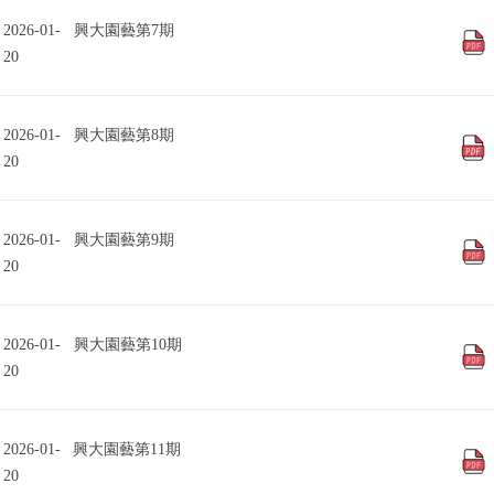
2026-01-
興大園藝第7期
20
2026-01-
興大園藝第8期
20
2026-01-
興大園藝第9期
20
2026-01-
興大園藝第10期
20
2026-01-
興大園藝第11期
20