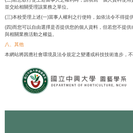
並交給相關受理該業務之單位。
(三)本校受理上述(一)當事人權利之行使時，如依法令不得
(四)而您可以自由選擇是否提供您的個人資料，但若您不提
與相關業務活動之權益。
八、其他
本網站將因應社會環境及法令規定之變遷或科技技術進步，不