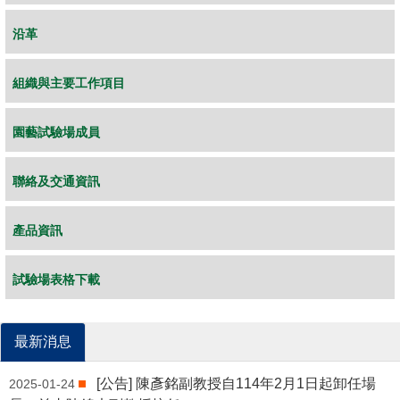
沿革
組織與主要工作項目
園藝試驗場成員
聯絡及交通資訊
產品資訊
試驗場表格下載
最新消息
[公告] 陳彥銘副教授自114年2月1日起卸任場
2025-01-24