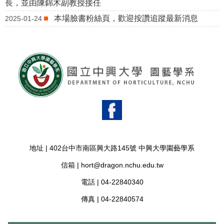
長，並由陳錦木副教授接任
本場臉書粉絲頁，歡迎按讚追蹤最新消息
2025-01-24
地址 |
402台中市南區興大路145號 中興大學園藝學系
信箱 |
hort@dragon.nchu.edu.tw
電話 |
04-22840340
傳真 |
04-22840574