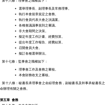
第十六條：理事會之職權如下：
選舉理事長、副理事長及常務理事。
執行本會規章規定之會務。
執行會員代表大會之決議案。
各種會議議事規則之審議。
非大會期間之決策。
擬定年度工作計畫、經費預算。
提出年度工作報告、經費結算。
召開會員大會。
擬訂各種選舉辦法。
第十七條：監事會之職權如下：
理事會工作及會務之審核。
本會財務收支之審核。
第十八條：秘書長承理事會之命綜理會務，副秘書長及幹事承秘書長之
命辦理有關之會務。
第五章 會務