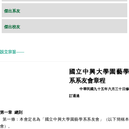
傑出系友
傑出校友
設立宗旨
—
—
國立中興大學園藝學
系系友會章程
中華民國九十五年六月三十日修
訂通過
第一章 總則
第一條：本會定名為「國立中興大學園藝學系系友會」（以下簡稱本
會）。