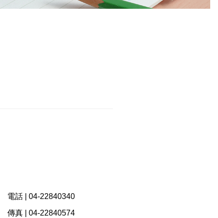
電話 |
04-22840340
傳真 |
04-22840574