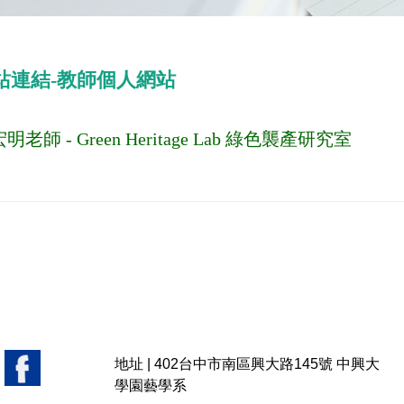
站連結-教師個人網站
明老師 - Green Heritage Lab 綠色襲產研究室
地址 |
402台中市南區興大路145號 中興大
學園藝學系