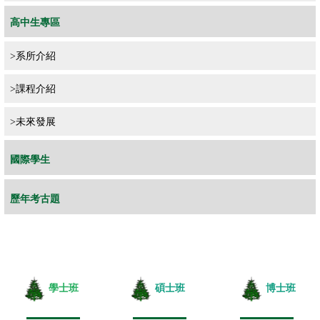
高中生專區
>
系所介紹
>
課程介紹
>
未來發展
國際學生
歷年考古題
學士班
碩士班
博士班