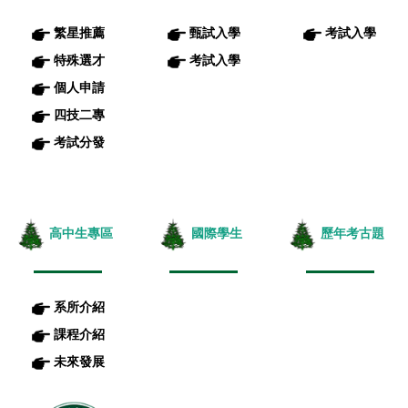
繁星推薦
甄試入學
考試入學
特殊選才
考試入學
個人申請
四技二專
考試分發
高中生專區
國際學生
歷年考古題
系所介紹
課程介紹
未來發展