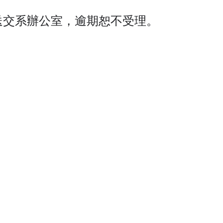
後送交系辦公室，逾期恕不受理。