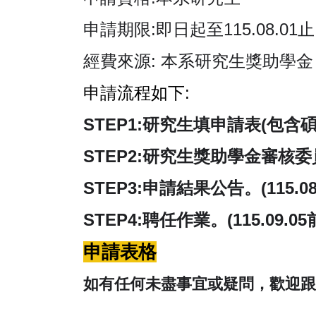
申請期限:即日起至115.08
經費來源: 本系研究生獎助學金
申請流程如下:
STEP1:
研究生填申請表(包含碩
STEP2:
研究生獎助學金審核委員會核
STEP3:
申請結果公告。(115.08.
STEP4:
聘任作業。(115.09.05
申請表格
如有任何未盡事宜或疑問，歡迎跟