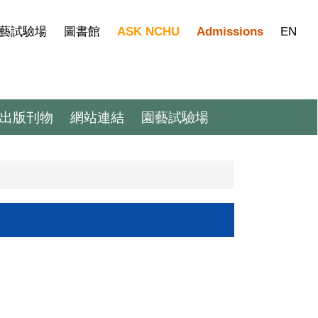
藝試驗場
圖書館
ASK NCHU
Admissions
EN
出版刊物
網站連結
園藝試驗場