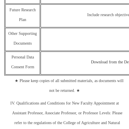
Future Research
Include research objecti
Plan
Other Supporting
Documents
Personal Data
Download from the De
Consent Form
★
Please keep copies of all submitted materials, as documents will
★
not be returned.
IV. Qualifications and Conditions for New Faculty Appointment at
Assistant Professor, Associate Professor, or Professor Levels: Please
refer to the regulations of the College of Agriculture and Natural