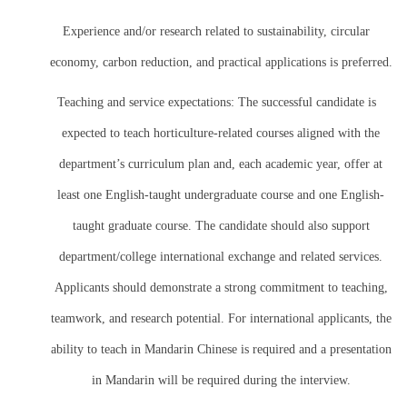
Experience and/or research related to sustainability, circular
economy, carbon reduction, and practical applications is preferred.
Teaching and service expectations: The successful candidate is
expected to teach horticulture-related courses aligned with the
department’s curriculum plan and, each academic year, offer at
least one English-taught undergraduate course and one English-
taught graduate course. The candidate should also support
department/college international exchange and related services.
Applicants should demonstrate a strong commitment to teaching,
teamwork, and research potential. For international applicants, the
ability to teach in Mandarin Chinese is required and a presentation
in Mandarin will be required during the interview.