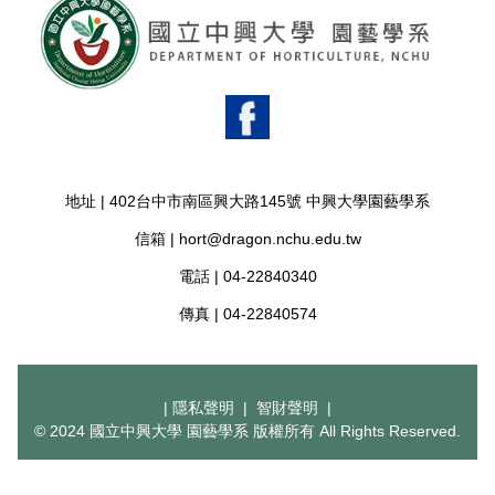
地址 |
402台中市南區興大路145號 中興大學園藝學系
信箱 |
hort@dragon.nchu.edu.tw
電話 |
04-22840340
傳真 |
04-22840574
|
隱私聲明
|
智財聲明
|
© 2024 國立中興大學 園藝學系 版權所有 All Rights Reserved.