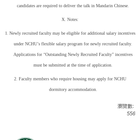
candidates are required to deliver the talk in Mandarin Chinese.
X. Notes:
1.
Newly recruited faculty may be eligible for additional salary incentives
under NCHU’s flexible salary program for newly recruited faculty.
Applications for “Outstanding Newly Recruited Faculty” incentives
must be submitted at the time of application.
2. Faculty members who require housing may apply for NCHU
dormitory accommodation.
瀏覽數:
556