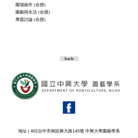
園場操作 (合授)
園藝與生活 (合授)
專題討論 (合授)
HORT All Rights Reserved.
back
地址 |
402台中市南區興大路145號 中興大學園藝學系