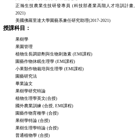
正瀚生技農業生技研發專員
(
科技部產業高階人才培訓計畫,
2021
)
美國佛羅里達大學園藝系兼任研究助理(2017-2021)
授課科目：
果樹學
果園管理
植物生長調節劑與生物刺激素 (EMI課程)
園藝作物休眠生理學 (EMI課程)
小果類作物栽培與生理學 (EMI課程)
園藝研究法
畢業論文
果樹學研究特論
植物生理學英文(合授)
國外農業訓練 (合授, EMI課程)
園藝作物育種學 (合授)
果樹學特論 (合授)
果樹生理學特論 (合授)
普通植物學 (合授)